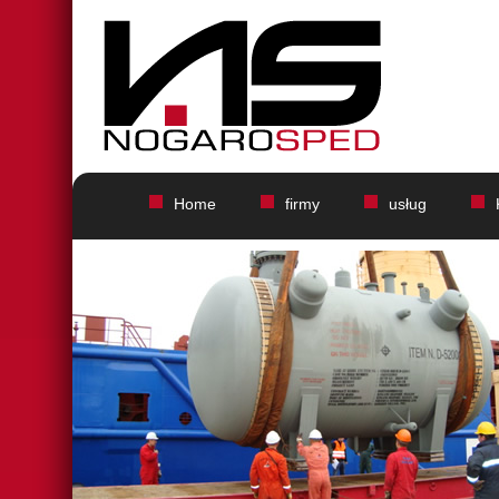
Home
firmy
usług