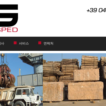
회사
서비스
연락처