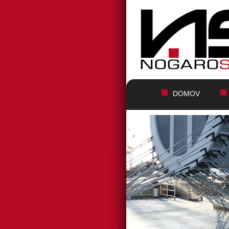
DOMOV